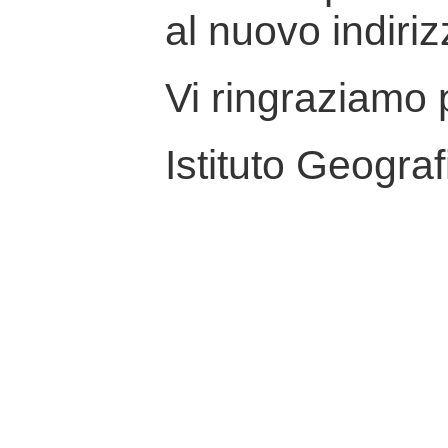
al nuovo indiriz
Vi ringraziamo p
Istituto Geograf