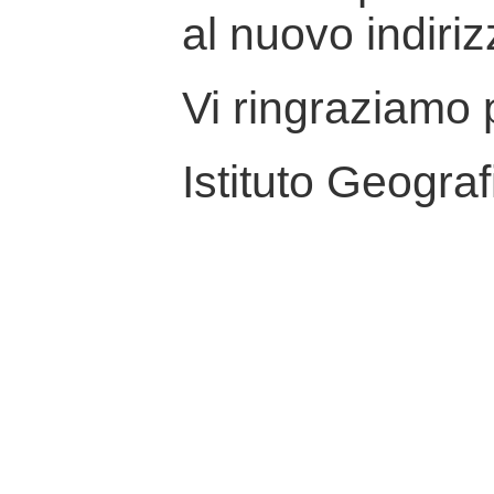
al nuovo indiriz
Vi ringraziamo p
Istituto Geograf