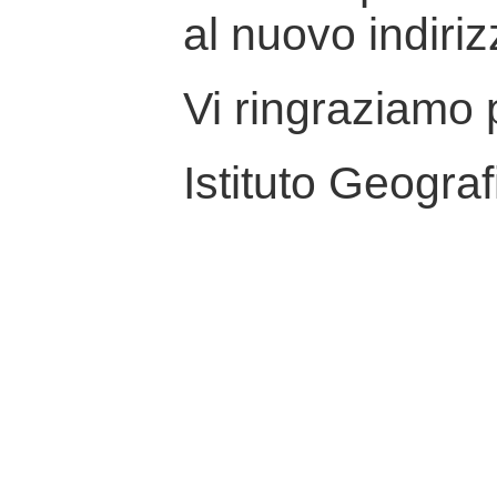
al nuovo indiriz
Vi ringraziamo p
Istituto Geograf