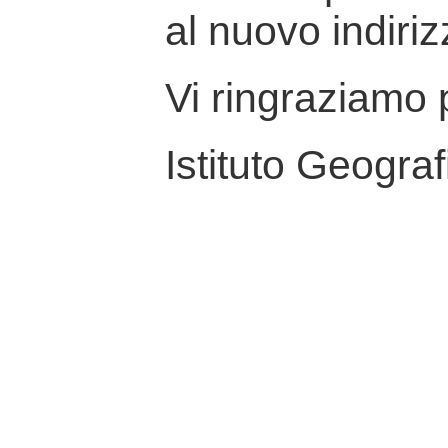
al nuovo indiriz
Vi ringraziamo p
Istituto Geograf