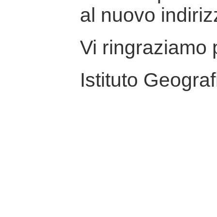
al nuovo indiriz
Vi ringraziamo p
Istituto Geograf