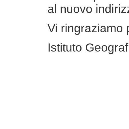
al nuovo indiriz
Vi ringraziamo p
Istituto Geograf