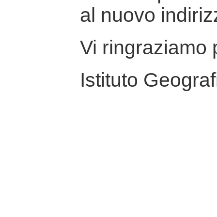
al nuovo indiriz
Vi ringraziamo p
Istituto Geograf