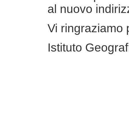
al nuovo indiriz
Vi ringraziamo p
Istituto Geograf