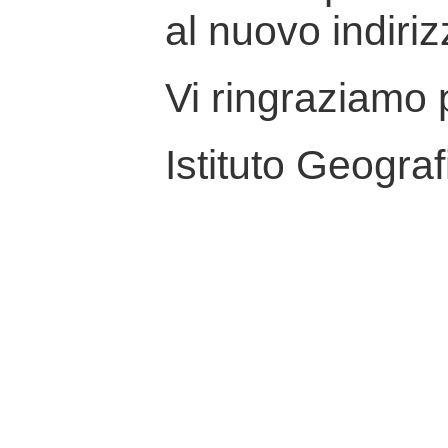
al nuovo indiriz
Vi ringraziamo p
Istituto Geograf