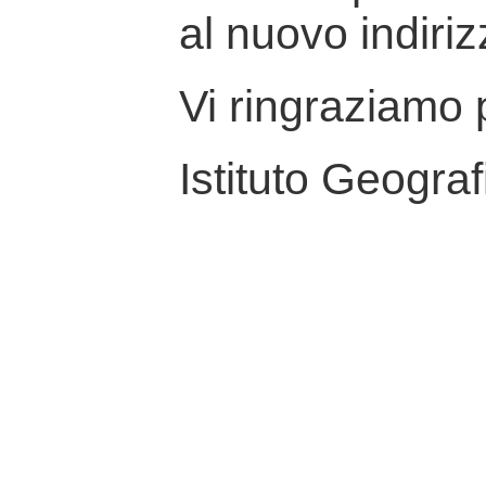
al nuovo indiriz
Vi ringraziamo p
Istituto Geograf