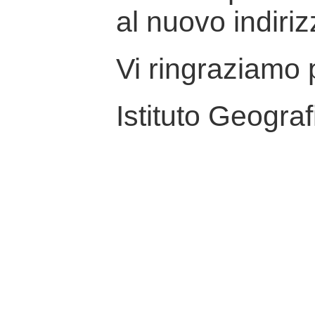
al nuovo indiriz
Vi ringraziamo p
Istituto Geograf