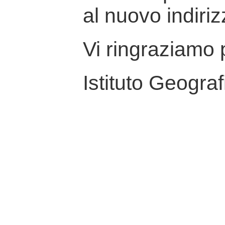
al nuovo indiriz
Vi ringraziamo p
Istituto Geograf