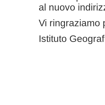
al nuovo indiriz
Vi ringraziamo p
Istituto Geograf