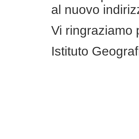
al nuovo indiriz
Vi ringraziamo p
Istituto Geograf