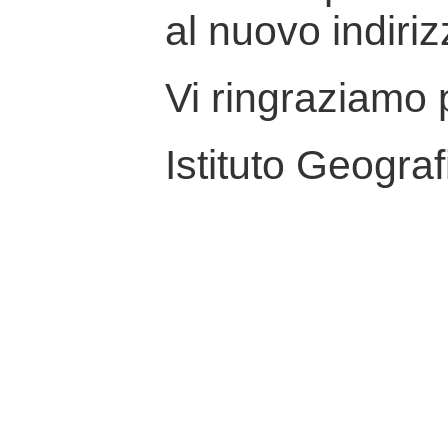
al nuovo indiriz
Vi ringraziamo p
Istituto Geograf