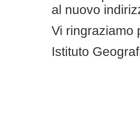
al nuovo indiriz
Vi ringraziamo p
Istituto Geograf