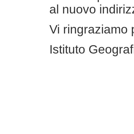
al nuovo indiriz
Vi ringraziamo p
Istituto Geograf