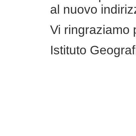
al nuovo indiriz
Vi ringraziamo p
Istituto Geograf