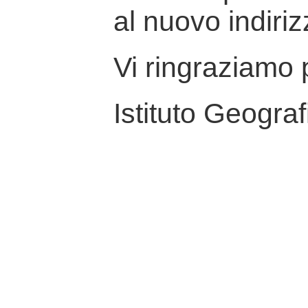
al nuovo indiriz
Vi ringraziamo p
Istituto Geograf