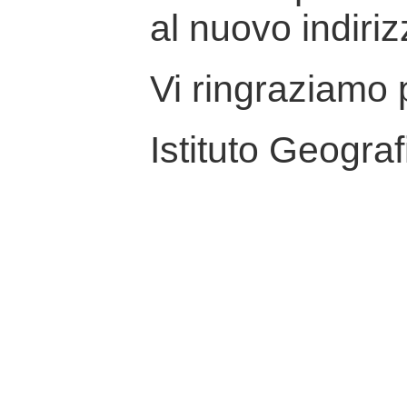
al nuovo indiriz
Vi ringraziamo p
Istituto Geograf